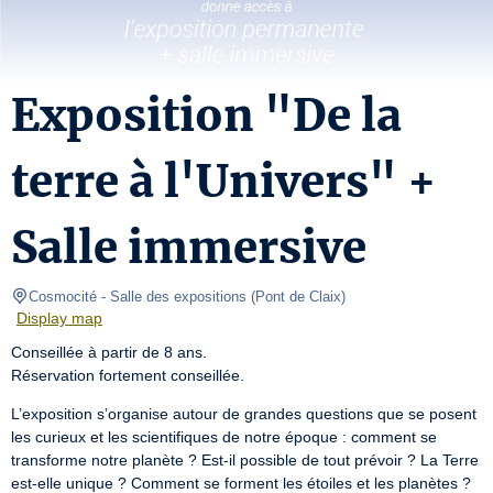
Exposition "De la
terre à l'Univers" +
Salle immersive
Cosmocité
- Salle des expositions 
(
Pont de Claix
)
Display map
Conseillée à partir de 8 ans.

Réservation fortement conseillée.
L’exposition s’organise autour de grandes questions que se posent 
les curieux et les scientifiques de notre époque : comment se 
transforme notre planète ? Est-il possible de tout prévoir ? La Terre 
est-elle unique ? Comment se forment les étoiles et les planètes ? 