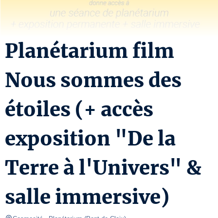
Planétarium film
Nous sommes des
étoiles (+ accès
exposition "De la
Terre à l'Univers" &
salle immersive)