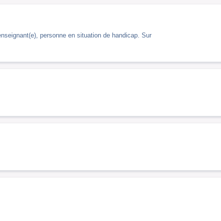
enseignant(e), personne en situation de handicap. Sur