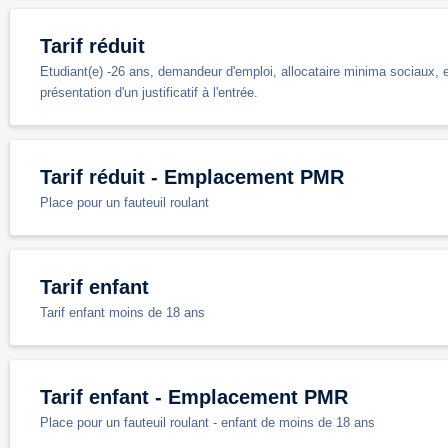
Tarif réduit
Etudiant(e) -26 ans, demandeur d'emploi, allocataire minima sociaux, 
présentation d'un justificatif à l'entrée.
Tarif réduit - Emplacement PMR
Place pour un fauteuil roulant
Tarif enfant
Tarif enfant moins de 18 ans
Tarif enfant - Emplacement PMR
Place pour un fauteuil roulant - enfant de moins de 18 ans