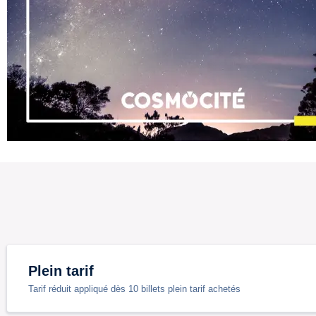
Plein tarif
Tarif réduit appliqué dès 10 billets plein tarif achetés