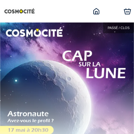
PASSÉ / CLOS