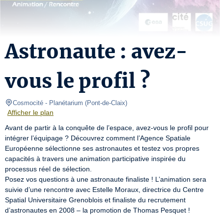
Astronaute : avez-
vous le profil ?
Cosmocité
- Planétarium 
(
Pont-de-Claix
)
Afficher le plan
Avant de partir à la conquête de l’espace, avez-vous le profil pour 
intégrer l’équipage ? Découvrez comment l’Agence Spatiale 
Européenne sélectionne ses astronautes et testez vos propres 
capacités à travers une animation participative inspirée du 
processus réel de sélection.

Posez vos questions à une astronaute finaliste ! L’animation sera 
suivie d’une rencontre avec Estelle Moraux, directrice du Centre 
Spatial Universitaire Grenoblois et finaliste du recrutement 
d’astronautes en 2008 – la promotion de Thomas Pesquet !