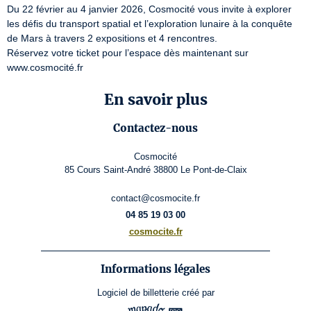
Du 22 février au 4 janvier 2026, Cosmocité vous invite à explorer 
les défis du transport spatial et l’exploration lunaire à la conquête 
de Mars à travers 2 expositions et 4 rencontres.

Réservez votre ticket pour l’espace dès maintenant sur 
www.cosmocité.fr
En savoir plus
Contactez-nous
Cosmocité
85 Cours Saint-André 38800 Le Pont-de-Claix
contact@cosmocite.fr
04 85 19 03 00
cosmocite.fr
Informations légales
Logiciel de billetterie
créé par