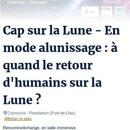
Cap sur la Lune - En
mode alunissage : à
quand le retour
d'humains sur la
Lune ?
Cosmocité
- Planétarium 
(
Pont-de-Claix
)
Afficher le plan
Rencontre/échange, en salle immersive