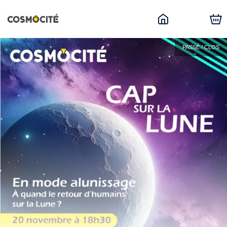
PASSÉ / CLOS